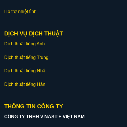
Hỗ trợ nhiệt tình
DỊCH VỤ DỊCH THUẬT
Dịch thuật tiếng Anh
Dịch thuật tiếng Trung
Dịch thuật tiếng Nhật
Dịch thuật tiếng Hàn
THÔNG TIN CÔNG TY
CÔNG TY TNHH VINASITE VIỆT NAM