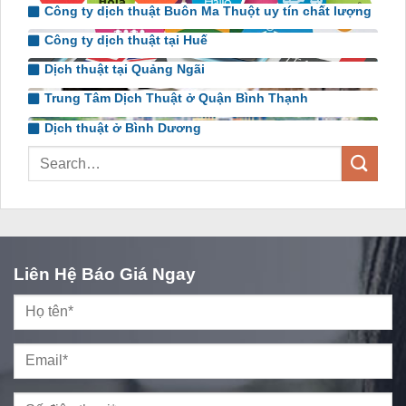
Công ty dịch thuật Buôn Ma Thuột uy tín chất lượng
Công ty dịch thuật tại Huế
Dịch thuật tại Quảng Ngãi
Trung Tâm Dịch Thuật ở Quận Bình Thạnh
Dịch thuật ở Bình Dương
Liên Hệ Báo Giá Ngay