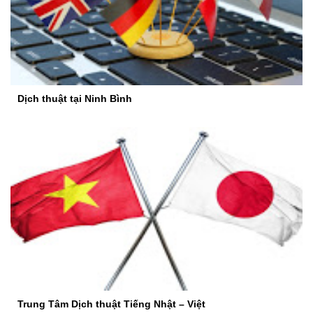
Dịch thuật tại Ninh Bình
Trung Tâm Dịch thuật Tiếng Nhật – Việt