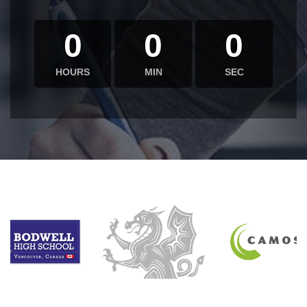
0
0
0
HOURS
MIN
SEC