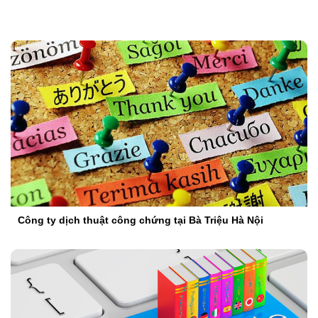
Công ty dịch thuật công chứng tại Bà Triệu Hà Nội