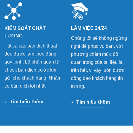
LÀM VIỆC 24/24
KIỂM SOÁT CHẤT
LƯỢNG .
Chúng tôi sẽ không ngừng
Tất cả các bản dịch thuật
nghỉ để phục vụ bạn, với
đều được làm theo đúng
phương châm mức độ
quy trình, bộ phận quản lý
quan trọng của tài liệu là
check bản dịch trước khi
trên hết, vì vậy luôn được
gửi cho khách hàng. Nhằm
đông đảo khách hàng tin
có bản dịch tốt nhất.
tưởng.
Tìm hiểu thêm
Tìm hiểu thêm