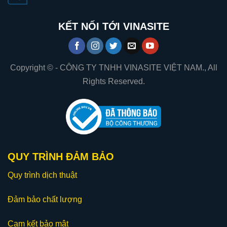
KẾT NỐI TỚI VINASITE
Copyright © - CÔNG TY TNHH VINASITE VIỆT NAM., All
Rights Reserved.
QUY TRÌNH ĐẢM BẢO
Quy trình dịch thuật
Đảm bảo chất lượng
Cam kết bảo mật