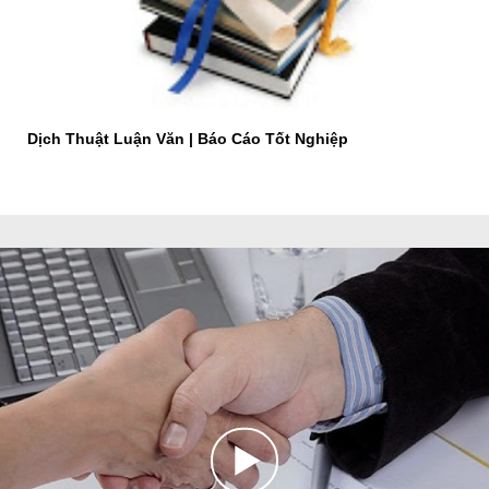
Dịch Thuật Luận Văn | Báo Cáo Tốt Nghiệp