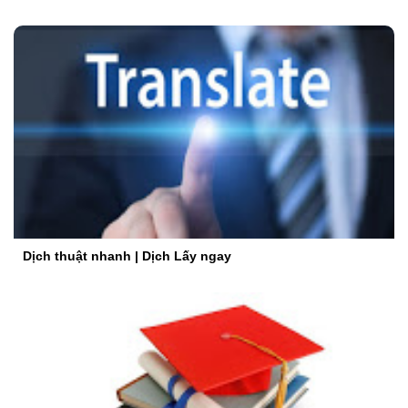
Dịch thuật nhanh | Dịch Lấy ngay