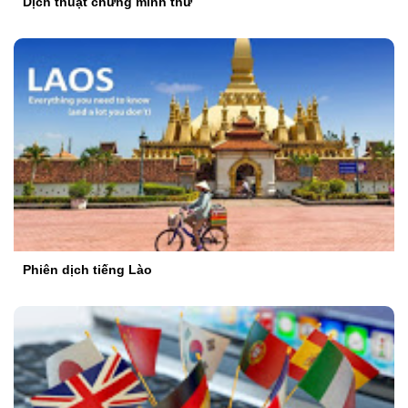
Dịch thuật chứng minh thư
Phiên dịch tiếng Lào