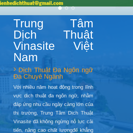
Trung Tâm
Dịch Thuật
Vinasite Việt
Nam
Dịch Thuật Đa Ngôn ngữ
Đa Chuyê Ngành
Với nhiều năm hoạt động trong lĩnh
vực dịch thuật đa ngôn ngữ, nhằm
đáp ứng nhu cầu ngày càng lớn của
thị trường, Trung Tâm Dịch Thuật
Vinasite đã không ngừng nỗ lực cải
tiến, nâng cao chất lượngđể khẳng