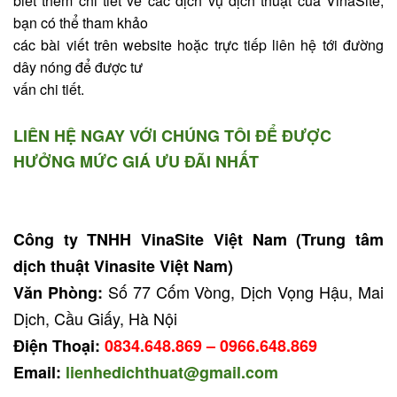
biết thêm chi tiết về các dịch vụ dịch thuật của VinaSite,
bạn có thể tham khảo
các bài viết trên website hoặc trực tiếp liên hệ tới đường
dây nóng để được tư
vấn chi tiết.
LIÊN HỆ NGAY VỚI CHÚNG TÔI ĐỂ ĐƯỢC
HƯỞNG MỨC GIÁ ƯU ĐÃI NHẤT
Công ty TNHH VinaSite Việt Nam (Trung tâm
dịch thuật Vinasite Việt Nam)
Số 77 Cốm Vòng, Dịch Vọng Hậu, Mai
Văn Phòng:
Dịch, Cầu Giấy, Hà Nội
Điện Thoại:
0834.648.869 – 0966.648.869
Email:
lienhedichthuat@gmail.com