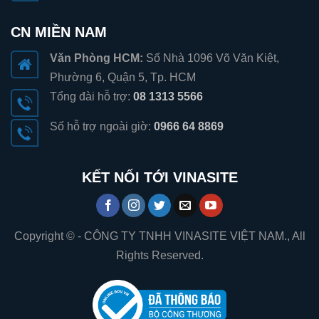
CN MIỀN NAM
Văn Phòng HCM:
Số Nhà 1096 Võ Văn Kiệt,
Phường 6, Quận 5, Tp. HCM
Tổng đài hỗ trợ:
08 1313 5566
Số hỗ trợ ngoài giờ:
0966 64 8869
KẾT NỐI TỚI VINASITE
Copyright © - CÔNG TY TNHH VINASITE VIỆT NAM., All
Rights Reserved.