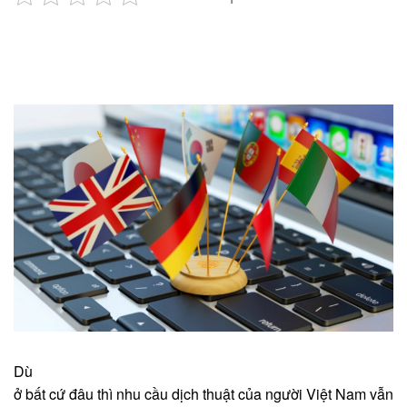
Dù
ở bất cứ đâu thì nhu cầu dịch thuật của người Việt Nam vẫn