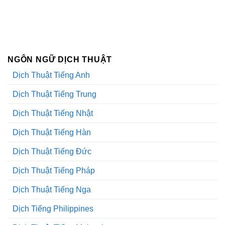
NGÔN NGỮ DỊCH THUẬT
Dịch Thuật Tiếng Anh
Dịch Thuật Tiếng Trung
Dịch Thuật Tiếng Nhật
Dịch Thuật Tiếng Hàn
Dịch Thuật Tiếng Đức
Dịch Thuật Tiếng Pháp
Dịch Thuật Tiếng Nga
Dịch Tiếng Philippines