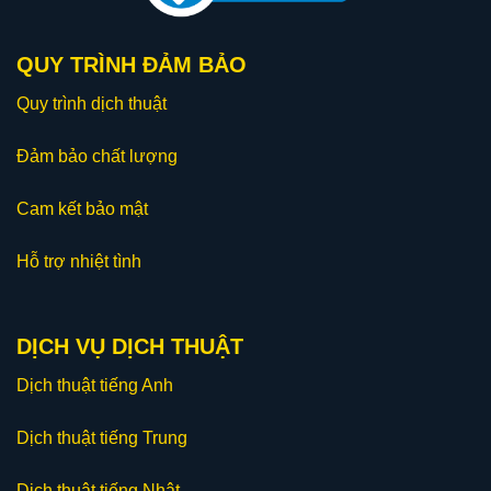
QUY TRÌNH ĐẢM BẢO
Quy trình dịch thuật
Đảm bảo chất lượng
Cam kết bảo mật
Hỗ trợ nhiệt tình
DỊCH VỤ DỊCH THUẬT
Dịch thuật tiếng Anh
Dịch thuật tiếng Trung
Dịch thuật tiếng Nhật