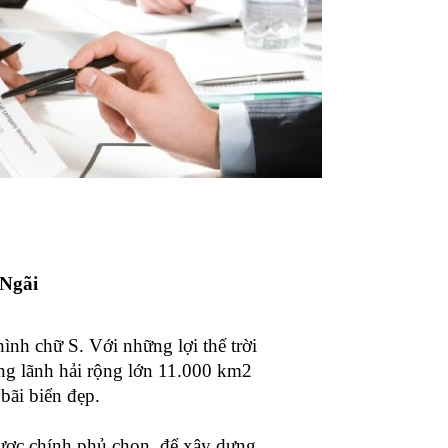
 Ngãi
nh chữ S. Với những lợi thế trời
g lãnh hải rộng lớn 11.000 km2
bãi biển đẹp.
ược chính phủ chọn, để xây dựng