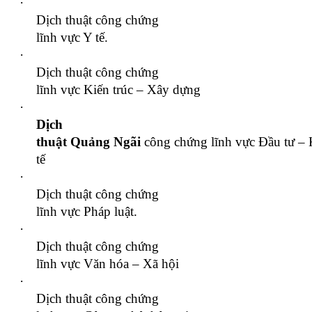
·
Dịch thuật công chứng
lĩnh vực Y tế.
·
Dịch thuật công chứng
lĩnh vực Kiến trúc – Xây dựng
·
Dịch
thuật Quảng Ngãi
công chứng lĩnh vực Đầu tư –
tế
·
Dịch thuật công chứng
lĩnh vực Pháp luật.
·
Dịch thuật công chứng
lĩnh vực Văn hóa – Xã hội
·
Dịch thuật công chứng