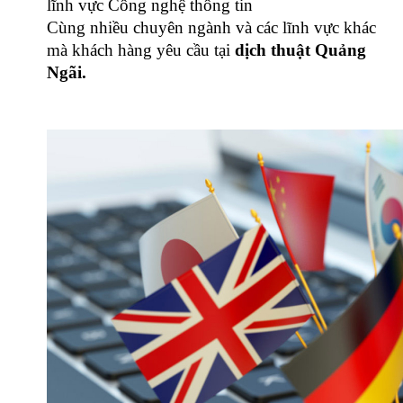
lĩnh vực Công nghệ thông tin
Cùng nhiều chuyên ngành và các lĩnh vực khác
mà khách hàng yêu cầu tại
dịch thuật Quảng
Ngãi.