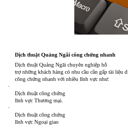
Dịch thuật Quảng Ngãi công chứng nhanh
Dịch thuật Quảng Ngãi chuyên nghiệp hỗ
trợ những khách hàng có nhu cầu cần gấp tài liệu dị
công chứng nhanh với nhiều lĩnh vực như:
·
Dịch thuật công chứng
lĩnh vực Thương mại.
·
Dịch thuật công chứng
lĩnh vực Ngoại giao