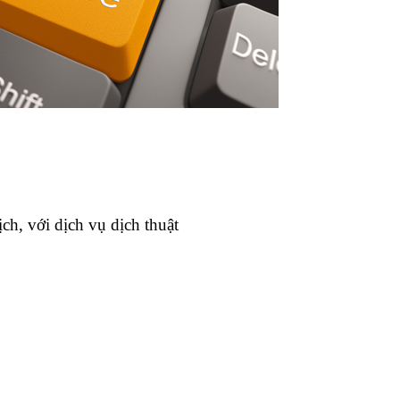
ch, với dịch vụ dịch thuật