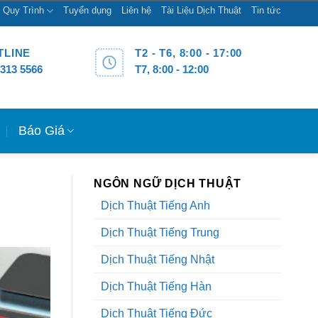
Quy Trình
Tuyển dụng
Liên hệ
Tài Liệu Dịch Thuật
Tin tức
TLINE
T2 - T6, 8:00 - 17:00
1313 5566
T7, 8:00 - 12:00
c
Báo Giá
NGÔN NGỮ DỊCH THUẬT
Dịch Thuật Tiếng Anh
Dịch Thuật Tiếng Trung
Dịch Thuật Tiếng Nhật
Dịch Thuật Tiếng Hàn
Dịch Thuật Tiếng Đức