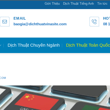
Giới Thiệu
Dịch Thuật Tiếng Anh
Tin tức
EMAIL
HO
baogia@dichthuatvinasite.com
08 
Dịch Thuật Chuyên Ngành
Dịch Thuật Toàn Quố
.COM