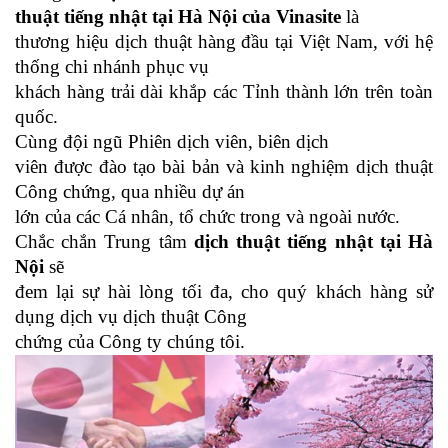
thuật tiếng nhật tại Hà Nội của Vinasite
là
thương hiệu dịch thuật hàng đầu tại Việt Nam, với hệ
thống chi nhánh phục vụ
khách hàng trải dài khắp các Tỉnh thành lớn trên toàn
quốc.
Cùng đội ngũ Phiên dịch viên, biên dịch
viên được đào tạo bài bản và kinh nghiệm dịch thuật
Công chứng, qua nhiều dự án
lớn của các Cá nhân, tổ chức trong và ngoài nước.
Chắc chắn Trung tâm
dịch thuật tiếng nhật tại Hà
Nội
sẽ
đem lại sự hài lòng tối đa, cho quý khách hàng sử
dụng dịch vụ dịch thuật Công
chứng của Công ty chúng tôi.