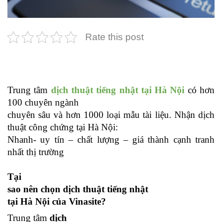
Rate this post
Trung tâm
dịch thuật tiếng nhật tại Hà Nội
có hơn
100 chuyên ngành
chuyên sâu và hơn 1000 loại mẫu tài liệu. Nhận dịch
thuật công chứng tại Hà Nội:
Nhanh- uy tín – chất lượng – giá thành cạnh tranh
nhất thị trường
Tại
sao nên chọn
dịch thuật tiếng nhật
tại Hà Nội của Vinasite?
Trung tâm
dịch