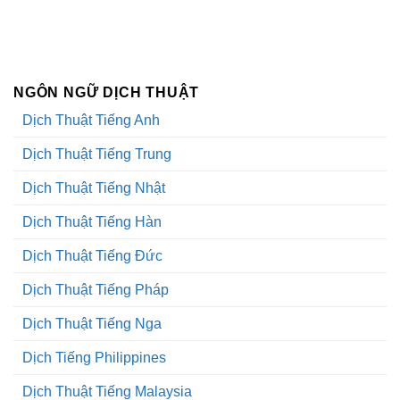
NGÔN NGỮ DỊCH THUẬT
Dịch Thuật Tiếng Anh
Dịch Thuật Tiếng Trung
Dịch Thuật Tiếng Nhật
Dịch Thuật Tiếng Hàn
Dịch Thuật Tiếng Đức
Dịch Thuật Tiếng Pháp
Dịch Thuật Tiếng Nga
Dịch Tiếng Philippines
Dịch Thuật Tiếng Malaysia