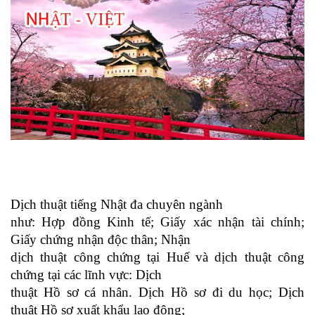
Dịch thuật tiếng Nhật đa chuyên ngành
như: Hợp đồng Kinh tế; Giấy xác nhận tài chính;
Giấy chứng nhận độc thân; Nhận
dịch thuật công chứng tại Huế và dịch thuật công
chứng tại các lĩnh vực: Dịch
thuật Hồ sơ cá nhân. Dịch Hồ sơ đi du học; Dịch
thuật Hồ sơ xuất khẩu lao động;