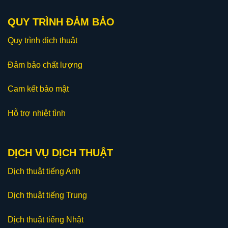
QUY TRÌNH ĐẢM BẢO
Quy trình dịch thuật
Đảm bảo chất lượng
Cam kết bảo mật
Hỗ trợ nhiệt tình
DỊCH VỤ DỊCH THUẬT
Dịch thuật tiếng Anh
Dịch thuật tiếng Trung
Dịch thuật tiếng Nhật