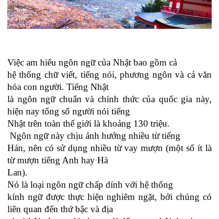
Việc am hiểu ngôn ngữ của Nhật bao gồm cả
hệ thống chữ viết, tiếng nói, phương ngôn và cả văn
hóa con người. Tiếng Nhật
là ngôn ngữ chuẩn và chính thức của quốc gia này,
hiện nay tổng số người nói tiếng
Nhật trên toàn thế giới là khoảng 130 triệu.
Ngôn ngữ này chịu ảnh hưởng nhiều từ tiếng
Hán, nên có sử dụng nhiều từ vay mượn (một số ít là
từ mượn tiếng Anh hay Hà
Lan).
Nó là loại ngôn ngữ chấp dính với hệ thống
kính ngữ được thực hiện nghiêm ngặt, bởi chúng có
liên quan đến thứ bậc và địa