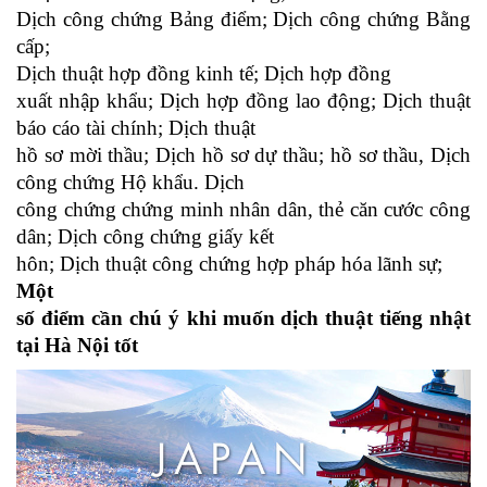
Dịch công chứng Bảng điểm; Dịch công chứng Bằng
cấp;
Dịch thuật hợp đồng kinh tế; Dịch hợp đồng
xuất nhập khẩu; Dịch hợp đồng lao động; Dịch thuật
báo cáo tài chính; Dịch thuật
hồ sơ mời thầu; Dịch hồ sơ dự thầu; hồ sơ thầu, Dịch
công chứng Hộ khẩu. Dịch
công chứng chứng minh nhân dân, thẻ căn cước công
dân; Dịch công chứng giấy kết
hôn; Dịch thuật công chứng hợp pháp hóa lãnh sự;
Một
số điểm cần chú ý khi muốn
dịch thuật tiếng nhật
tại Hà Nội tốt