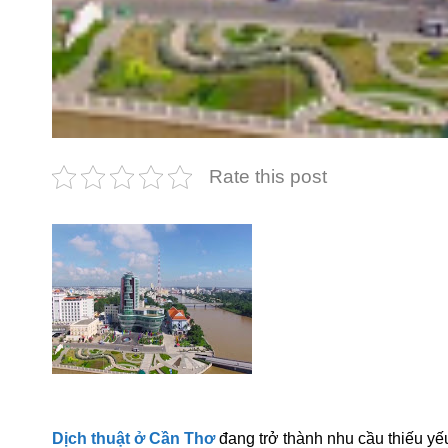
Rate this post
Dịch thuật ở Cần Thơ
đang trở thành nhu cầu thiếu yế