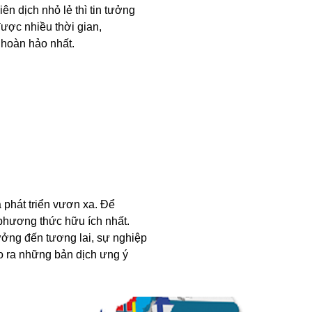
n dịch nhỏ lẻ thì tin tưởng
được nhiều thời gian,
 hoàn hảo nhất.
 phát triển vươn xa. Để
 phương thức hữu ích nhất.
ởng đến tương lai, sự nghiệp
o ra những bản dịch ưng ý