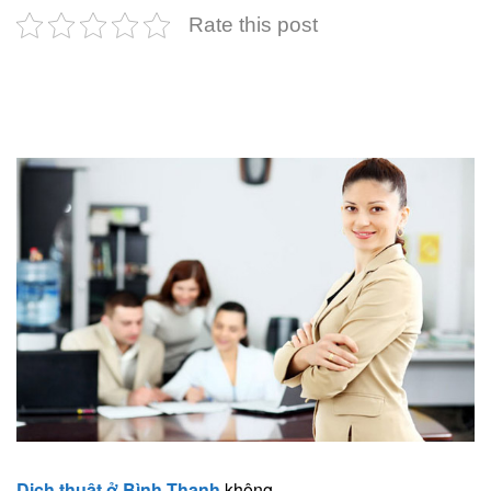
Rate this post
Dịch thuật ở Bình Thạnh
không