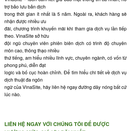
trợ bảo lưu bản dịch
trong thời gian ít nhất là 5 năm. Ngoài ra, khách hàng sẽ
nhận được nhiều ưu
đãi, chương trình khuyến mãi khi tham gia dịch vụ lần tiếp
theo. VinaSite sở hữu
đội ngũ chuyên viên phiên biên dịch có trình độ chuyên
môn cao, thông thạo nhiều
thứ tiếng, am hiểu nhiều lĩnh vực, chuyên ngành, có vốn từ
phong phú, diễn đạt
logic và bố cục hoàn chỉnh. Để tìm hiểu chi tiết về dịch vụ
dịch thuật đa ngôn
ngữ của VinaSite, hãy liên hệ ngay đường dây nóng bất cứ
lúc nào.
LIÊN HỆ NGAY VỚI CHÚNG TÔI ĐỂ ĐƯỢC