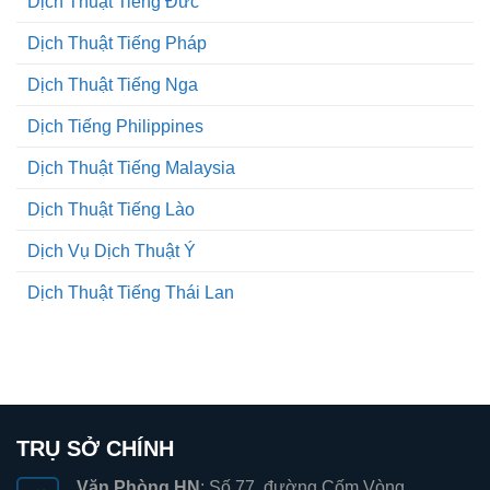
Dịch Thuật Tiếng Đức
Dịch Thuật Tiếng Pháp
Dịch Thuật Tiếng Nga
Dịch Tiếng Philippines
Dịch Thuật Tiếng Malaysia
Dịch Thuật Tiếng Lào
Dịch Vụ Dịch Thuật Ý
Dịch Thuật Tiếng Thái Lan
TRỤ SỞ CHÍNH
Văn Phòng HN
: Số 77, đường Cốm Vòng,