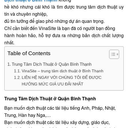
hề khó nhưng cái khó là tìm được trung tâm dịch thuật uy
tín và chuyên nghiệp,
đủ tin tưởng để giao phó những dự án quan trọng.
Chỉ cần biết đến VinaSite là bạn đã có người bạn đồng
hành hoàn hảo, hỗ trợ đưa ra những bản dịch chất lượng
nhất.
Table of Contents
Trung Tâm Dịch Thuật ở Quận Bình Thạnh
VinaSite – trung tâm dịch thuật ở Bình Thạnh
LIÊN HỆ NGAY VỚI CHÚNG TÔI ĐỂ ĐƯỢC
HƯỞNG MỨC GIÁ ƯU ĐÃI NHẤT
Trung Tâm Dịch Thuật ở Quận Bình Thạnh
Bạn muốn dịch thuật các tài liệu tiếng Anh, Pháp, Nhật,
Trung, Hàn hay Nga,…
Bạn muốn dịch thuật các tài liệu xây dựng, giáo dục,