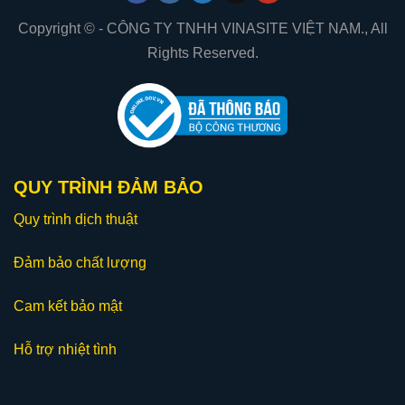
Copyright © - CÔNG TY TNHH VINASITE VIỆT NAM., All
Rights Reserved.
QUY TRÌNH ĐẢM BẢO
Quy trình dịch thuật
Đảm bảo chất lượng
Cam kết bảo mật
Hỗ trợ nhiệt tình