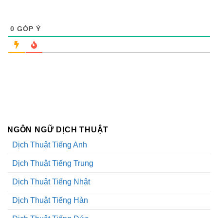
0
GÓP Ý
NGÔN NGỮ DỊCH THUẬT
Dịch Thuật Tiếng Anh
Dịch Thuật Tiếng Trung
Dịch Thuật Tiếng Nhật
Dịch Thuật Tiếng Hàn