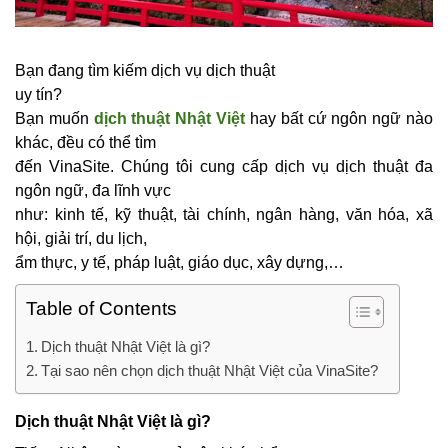
Bạn đang tìm kiếm dịch vụ dịch thuật
uy tín?
Bạn muốn
dịch thuật Nhật Việt
hay bất cứ ngôn ngữ nào
khác, đều có thể tìm
đến VinaSite. Chúng tôi cung cấp dịch vụ dịch thuật đa
ngôn ngữ, đa lĩnh vực
như: kinh tế, kỹ thuật, tài chính, ngân hàng, văn hóa, xã
hội, giải trí, du lịch,
ẩm thực, y tế, pháp luật, giáo dục, xây dựng,…
Table of Contents
Dịch thuật Nhật Việt là gì?
Tại sao nên chọn dịch thuật Nhật Việt của VinaSite?
Dịch thuật Nhật Việt là gì?