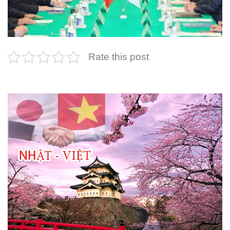
Rate this post