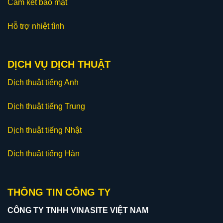
Cam kết bảo mật
Hỗ trợ nhiệt tình
DỊCH VỤ DỊCH THUẬT
Dịch thuật tiếng Anh
Dịch thuật tiếng Trung
Dịch thuật tiếng Nhật
Dịch thuật tiếng Hàn
THÔNG TIN CÔNG TY
CÔNG TY TNHH VINASITE VIỆT NAM