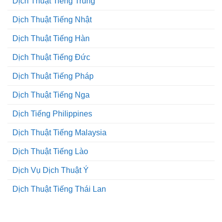
Dịch Thuật Tiếng Trung
Dịch Thuật Tiếng Nhật
Dịch Thuật Tiếng Hàn
Dịch Thuật Tiếng Đức
Dịch Thuật Tiếng Pháp
Dịch Thuật Tiếng Nga
Dịch Tiếng Philippines
Dịch Thuật Tiếng Malaysia
Dịch Thuật Tiếng Lào
Dịch Vụ Dịch Thuật Ý
Dịch Thuật Tiếng Thái Lan