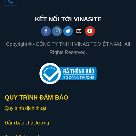
KẾT NỐI TỚI VINASITE
Copyright © - CÔNG TY TNHH VINASITE VIỆT NAM., All
Rights Reserved.
QUY TRÌNH ĐẢM BẢO
Quy trình dịch thuật
Đảm bảo chất lượng