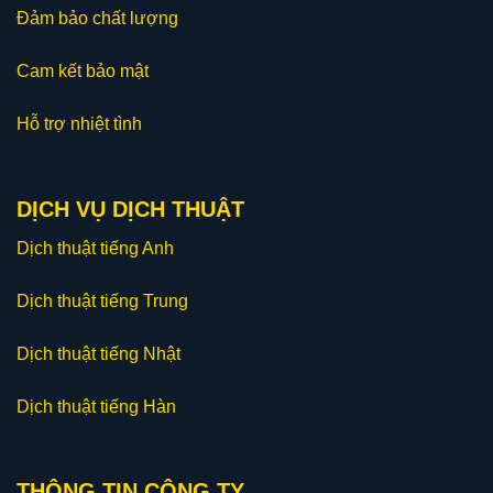
Đảm bảo chất lượng
Cam kết bảo mật
Hỗ trợ nhiệt tình
DỊCH VỤ DỊCH THUẬT
Dịch thuật tiếng Anh
Dịch thuật tiếng Trung
Dịch thuật tiếng Nhật
Dịch thuật tiếng Hàn
THÔNG TIN CÔNG TY