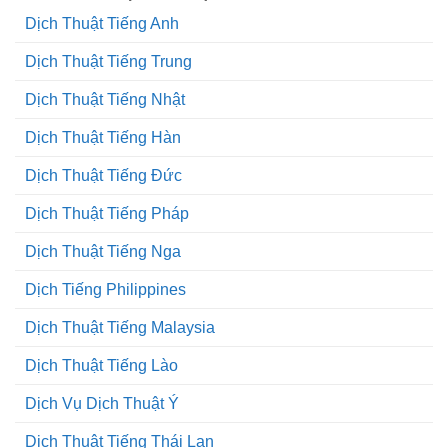
Dịch Thuật Tiếng Anh
Dịch Thuật Tiếng Trung
Dịch Thuật Tiếng Nhật
Dịch Thuật Tiếng Hàn
Dịch Thuật Tiếng Đức
Dịch Thuật Tiếng Pháp
Dịch Thuật Tiếng Nga
Dịch Tiếng Philippines
Dịch Thuật Tiếng Malaysia
Dịch Thuật Tiếng Lào
Dịch Vụ Dịch Thuật Ý
Dịch Thuật Tiếng Thái Lan