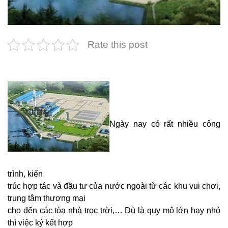
Rate this post
Ngày nay có rất nhiều công
trình, kiến
trúc hợp tác và đầu tư của nước ngoài từ các khu vui chơi,
trung tâm thương mại
cho đến các tòa nhà trọc trời,… Dù là quy mô lớn hay nhỏ
thì việc ký kết hợp