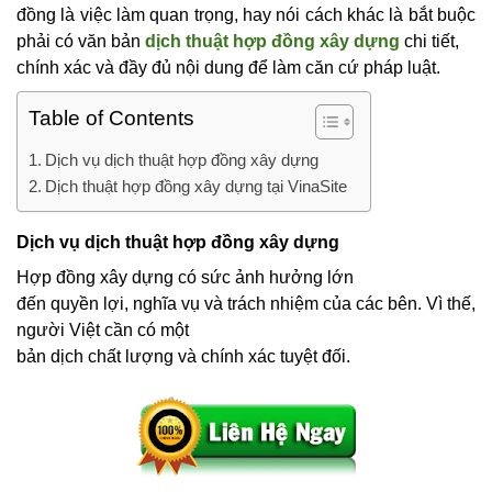
đồng là việc làm quan trọng, hay nói cách khác là bắt buộc
phải có văn bản
dịch thuật hợp đồng xây dựng
chi tiết,
chính xác và đầy đủ nội dung để làm căn cứ pháp luật.
Table of Contents
Dịch vụ dịch thuật hợp đồng xây dựng
Dịch thuật hợp đồng xây dựng tại VinaSite
Dịch vụ dịch thuật hợp đồng xây dựng
Hợp đồng xây dựng có sức ảnh hưởng lớn
đến quyền lợi, nghĩa vụ và trách nhiệm của các bên. Vì thế,
người Việt cần có một
bản dịch chất lượng và chính xác tuyệt đối.