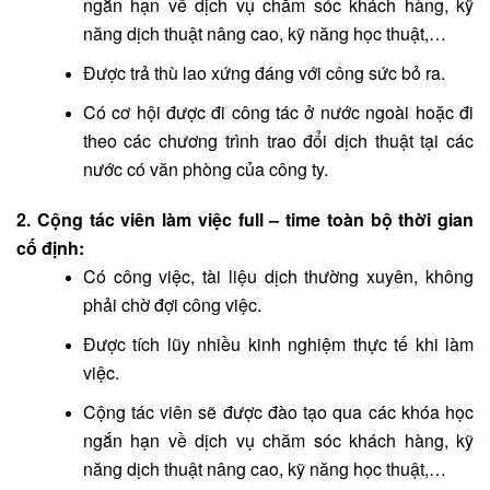
ngắn hạn về dịch vụ chăm sóc khách hàng, kỹ
năng dịch thuật nâng cao, kỹ năng học thuật,…
Được trả thù lao xứng đáng với công sức bỏ ra.
Có cơ hội được đi công tác ở nước ngoài hoặc đi
theo các chương trình trao đổi dịch thuật tại các
nước có văn phòng của công ty.
2. Cộng tác viên làm việc full – time toàn bộ thời gian
cố định:
Có công việc, tài liệu dịch thường xuyên, không
phải chờ đợi công việc.
Được tích lũy nhiều kinh nghiệm thực tế khi làm
việc.
Cộng tác viên sẽ được đào tạo qua các khóa học
ngắn hạn về dịch vụ chăm sóc khách hàng, kỹ
năng dịch thuật nâng cao, kỹ năng học thuật,…