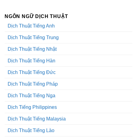
NGÔN NGỮ DỊCH THUẬT
Dịch Thuật Tiếng Anh
Dịch Thuật Tiếng Trung
Dịch Thuật Tiếng Nhật
Dịch Thuật Tiếng Hàn
Dịch Thuật Tiếng Đức
Dịch Thuật Tiếng Pháp
Dịch Thuật Tiếng Nga
Dịch Tiếng Philippines
Dịch Thuật Tiếng Malaysia
Dịch Thuật Tiếng Lào