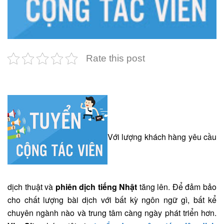
Rate this post
Với lượng khách hàng yêu cầu
dịch thuật và
phiên dịch tiếng Nhật
tăng lên. Để đảm bảo
cho chất lượng bài dịch với bất kỳ ngôn ngữ gì, bất kể
chuyên ngành nào và trung tâm càng ngày phát triển hơn.