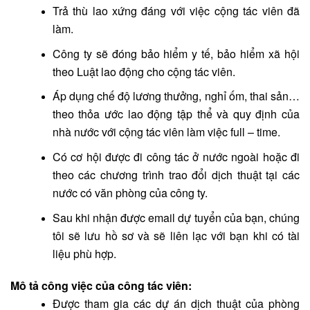
Trả thù lao xứng đáng với việc cộng tác viên đã
làm.
Công ty sẽ đóng bảo hiểm y tế, bảo hiểm xã hội
theo Luật lao động cho cộng tác viên.
Áp dụng chế độ lương thưởng, nghỉ ốm, thai sản…
theo thỏa ước lao động tập thể và quy định của
nhà nước với cộng tác viên làm việc full – time.
Có cơ hội được đi công tác ở nước ngoài hoặc đi
theo các chương trình trao đổi dịch thuật tại các
nước có văn phòng của công ty.
Sau khi nhận được email dự tuyển của bạn, chúng
tôi sẽ lưu hồ sơ và sẽ liên lạc với bạn khi có tài
liệu phù hợp.
Mô tả công việc của công tác viên:
Được tham gia các dự án dịch thuật của phòng