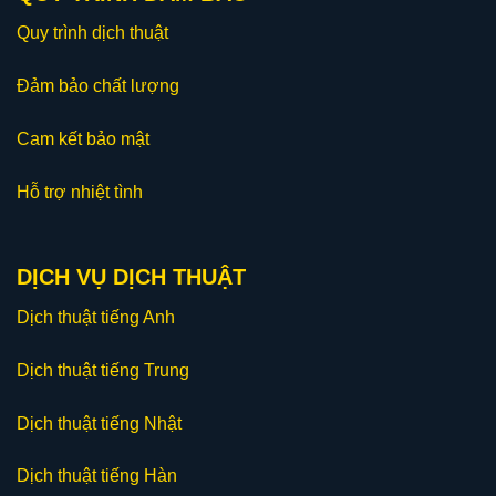
Quy trình dịch thuật
Đảm bảo chất lượng
Cam kết bảo mật
Hỗ trợ nhiệt tình
DỊCH VỤ DỊCH THUẬT
Dịch thuật tiếng Anh
Dịch thuật tiếng Trung
Dịch thuật tiếng Nhật
Dịch thuật tiếng Hàn