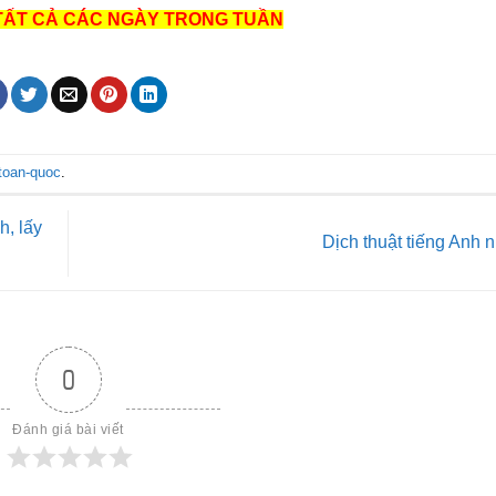
 TẤT CẢ CÁC NGÀY TRONG TUẦN
-toan-quoc
.
h, lấy
Dịch thuật tiếng Anh
0
Đánh giá bài viết