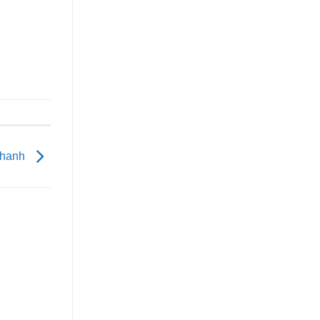
 nhanh