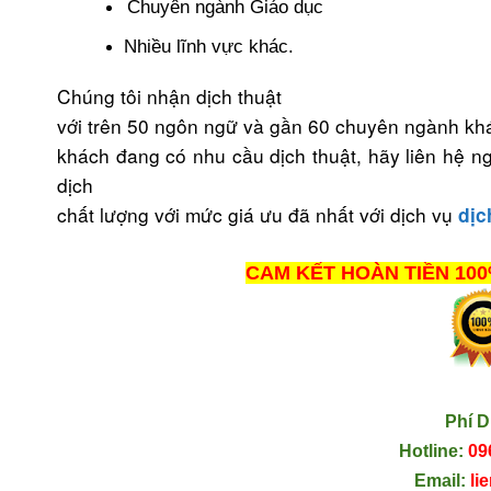
Chuyên ngành Giáo dục
Nhiều lĩnh vực khác.
Chúng tôi nhận dịch thuật
với trên 50 ngôn ngữ và gần 60 chuyên ngành k
khách đang có nhu cầu dịch thuật, hãy liên hệ n
dịch
chất lượng với mức giá ưu đã nhất với dịch vụ
dịc
CAM KẾT HOÀN TIỀN 100
Phí D
Hotline:
09
Email:
li