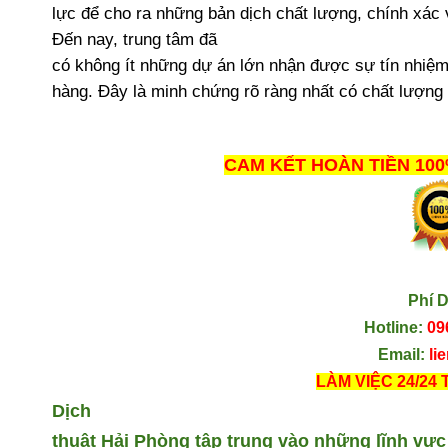
lực để cho ra những bản dịch chất lượng, chính xác v
Đến nay, trung tâm đã
có không ít những dự án lớn nhận được sự tín nhiệ
hàng. Đây là minh chứng rõ ràng nhất có chất lượng 
CAM KẾT HOÀN TIỀN 100
Phí 
Hotline:
09
Email:
li
LÀM VIỆC 24/24
Dịch
thuật Hải Phòng tập trung vào những lĩnh vực