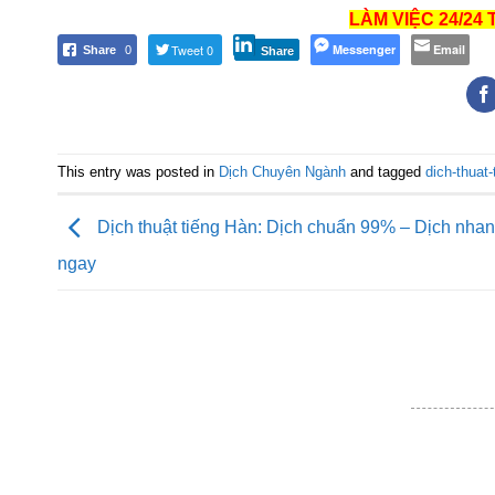
LÀM VIỆC 24/24
Tweet 0
Messenger
Email
Share
0
Share
This entry was posted in
Dịch Chuyên Ngành
and tagged
dich-thuat
Dịch thuật tiếng Hàn: Dịch chuẩn 99% – Dịch nhan
ngay