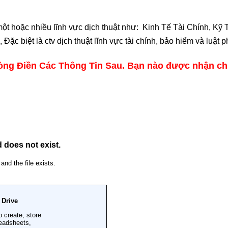
ột hoặc nhiều lĩnh vực dịch thuật như: Kinh Tế Tài Chính, Kỹ
Đặc biệt là ctv dịch thuật lĩnh vực tài chính, bảo hiểm và luật
ng Điền Các Thông Tin Sau. Bạn nào được nhận chún