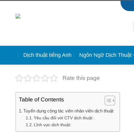
Skip
to
content
Dịch thuật tiếng Anh
Ngôn Ngữ Dịch Thuật
Rate this page
Table of Contents
Tuyển dụng cộng tác viên nhân viên dịch thuật
Yêu cầu đối với CTV dịch thuật :
Lĩnh vực dịch thuật: