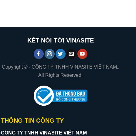
KẾT NỐI TỚI VINASITE
Copyright © - CÔNG TY TNHH VINASITE VIỆT NAM.,
All Rights Reserved.
THÔNG TIN CÔNG TY
CÔNG TY TNHH VINASITE VIỆT NAM