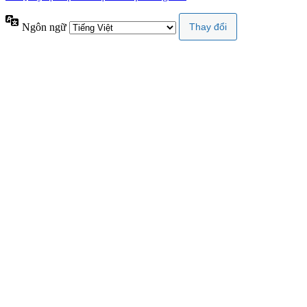
Ngôn ngữ